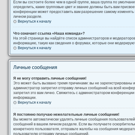
Если вы состоите более чем в одной группе, ваша группа по умолчани
определить, какие групповые цвет и звание должны быть вам присво
конференции может предоставить вам разрешение самому изменять 
личном разделе.
Вернуться к началу
Что означает ссылка «Наша команда»?
На этой странице вы найдёте список администраторов и модераторо
информацию, такую как сведения о форумах, которые они модерируют
Вернуться к началу
Личные сообщения
Я не могу отправить личные сообщения!
Это может быть вызвано тремя причинами: вы не зарегистрированы 
администратор запретил отправку личных сообщений на всей конфе
запретил это вам лично. Свяжитесь с администратором конференции
информации.
Вернуться к началу
Я постоянно получаю нежелательные личные сообщения!
Вы можете автоматически удалять личные сообщения пользователей,
сообщений в вашем личном разделе. Если вы получаете оскорбител
конкретного пользователя, отправьте жалобы на сообщения модерато
пользователю отправку личных сообщений.