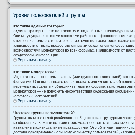
Уровни пользователей и группы
Кто такие администраторы?
Администраторы — это пользователи, наделённые высшим уровнем 
Они могут управлять всеми аспектами работы конференции, включая 
отключение пользователей, создание групп пользователей, назначение
зависимости от прав, предоставленных им создателем конференции. 
возможностями модераторов во всех форумах, в зависимости от наст
создателем конференции.
Вернуться к началу
Кто такие модераторы?
Модераторы — это пользователи (или группы пользователей), котор
форумами. Они имеют право редактировать или удалять сообщения, з
перемещать, удалять и объединять темы на форуме, за который они 
модераторов — не допускать несоответствия содержания сообщени
(оффтопик), оскорблений.
Вернуться к началу
Что такое группы пользователей?
Группы пользователей разбивают сообщество на структурные части
конференции. Каждый пользователь может состоять в нескольких груп
назначены индивидуальные права доступа. Это облегчает администр
доступа одновременно большому количеству пользователей, наприм