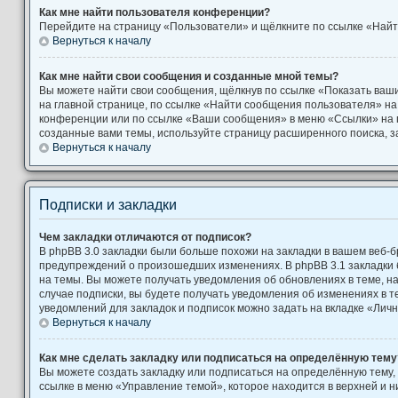
Как мне найти пользователя конференции?
Перейдите на страницу «Пользователи» и щёлкните по ссылке «Найт
Вернуться к началу
Как мне найти свои сообщения и созданные мной темы?
Вы можете найти свои сообщения, щёлкнув по ссылке «Показать ваш
на главной странице, по ссылке «Найти сообщения пользователя» н
конференции или по ссылке «Ваши сообщения» в меню «Ссылки» на 
созданные вами темы, используйте страницу расширенного поиска, 
Вернуться к началу
Подписки и закладки
Чем закладки отличаются от подписок?
В phpBB 3.0 закладки были больше похожи на закладки в вашем веб-б
предупреждений о произошедших изменениях. В phpBB 3.1 закладки
на темы. Вы можете получать уведомления об обновлениях в теме, на
случае подписки, вы будете получать уведомления об изменениях в 
уведомлений для закладок и подписок можно задать на вкладке «Лич
Вернуться к началу
Как мне сделать закладку или подписаться на определённую тему
Вы можете создать закладку или подписаться на определённую тему,
ссылке в меню «Управление темой», которое находится в верхней и 