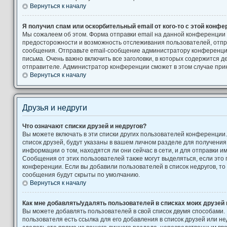
Вернуться к началу
Я получил спам или оскорбительный email от кого-то с этой конфе
Мы сожалеем об этом. Форма отправки email на данной конференции
предосторожности и возможность отслеживания пользователей, от
сообщения. Отправьте email-сообщение администратору конференци
письма. Очень важно включить все заголовки, в которых содержится
отправителе. Администратор конференции сможет в этом случае при
Вернуться к началу
Друзья и недруги
Что означают списки друзей и недругов?
Вы можете включать в эти списки других пользователей конференции
список друзей, будут указаны в вашем личном разделе для получения
информации о том, находятся ли они сейчас в сети, и для отправки 
Сообщения от этих пользователей также могут выделяться, если это
конференции. Если вы добавили пользователей в список недругов, т
сообщения будут скрыты по умолчанию.
Вернуться к началу
Как мне добавлять/удалять пользователей в списках моих друзей 
Вы можете добавлять пользователей в свой список двумя способами.
пользователя есть ссылка для его добавления в список друзей или не