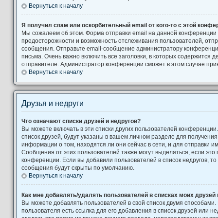
Вернуться к началу
Я получил спам или оскорбительный email от кого-то с этой конфе
Мы сожалеем об этом. Форма отправки email на данной конференции
предосторожности и возможность отслеживания пользователей, от
сообщения. Отправьте email-сообщение администратору конференци
письма. Очень важно включить все заголовки, в которых содержится
отправителе. Администратор конференции сможет в этом случае при
Вернуться к началу
Друзья и недруги
Что означают списки друзей и недругов?
Вы можете включать в эти списки других пользователей конференции
список друзей, будут указаны в вашем личном разделе для получения
информации о том, находятся ли они сейчас в сети, и для отправки 
Сообщения от этих пользователей также могут выделяться, если это
конференции. Если вы добавили пользователей в список недругов, т
сообщения будут скрыты по умолчанию.
Вернуться к началу
Как мне добавлять/удалять пользователей в списках моих друзей 
Вы можете добавлять пользователей в свой список двумя способами.
пользователя есть ссылка для его добавления в список друзей или не