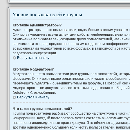
Уровни пользователей и группы
Кто такие администраторы?
Администраторы — это пользователи, наделённые высшим уровнем 
Они могут управлять всеми аспектами работы конференции, включая 
отключение пользователей, создание групп пользователей, назначение
зависимости от прав, предоставленных им создателем конференции. 
возможностями модераторов во всех форумах, в зависимости от наст
создателем конференции.
Вернуться к началу
Кто такие модераторы?
Модераторы — это пользователи (или группы пользователей), котор
форумами. Они имеют право редактировать или удалять сообщения, з
перемещать, удалять и объединять темы на форуме, за который они 
модераторов — не допускать несоответствия содержания сообщени
(оффтопик), оскорблений.
Вернуться к началу
Что такое группы пользователей?
Группы пользователей разбивают сообщество на структурные части
конференции. Каждый пользователь может состоять в нескольких груп
назначены индивидуальные права доступа. Это облегчает администр
доступа одновременно большому количеству пользователей, наприм