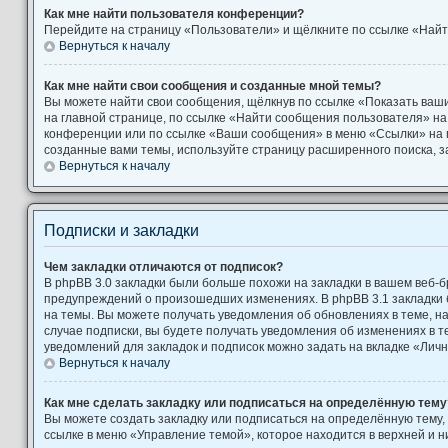
Как мне найти пользователя конференции?
Перейдите на страницу «Пользователи» и щёлкните по ссылке «Найт
Вернуться к началу
Как мне найти свои сообщения и созданные мной темы?
Вы можете найти свои сообщения, щёлкнув по ссылке «Показать ваш
на главной странице, по ссылке «Найти сообщения пользователя» н
конференции или по ссылке «Ваши сообщения» в меню «Ссылки» на 
созданные вами темы, используйте страницу расширенного поиска, 
Вернуться к началу
Подписки и закладки
Чем закладки отличаются от подписок?
В phpBB 3.0 закладки были больше похожи на закладки в вашем веб-б
предупреждений о произошедших изменениях. В phpBB 3.1 закладки
на темы. Вы можете получать уведомления об обновлениях в теме, на
случае подписки, вы будете получать уведомления об изменениях в 
уведомлений для закладок и подписок можно задать на вкладке «Лич
Вернуться к началу
Как мне сделать закладку или подписаться на определённую тему
Вы можете создать закладку или подписаться на определённую тему,
ссылке в меню «Управление темой», которое находится в верхней и 