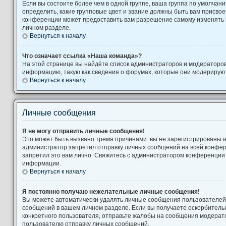
Если вы состоите более чем в одной группе, ваша группа по умолчани
определить, какие групповые цвет и звание должны быть вам присво
конференции может предоставить вам разрешение самому изменять 
личном разделе.
Вернуться к началу
Что означает ссылка «Наша команда»?
На этой странице вы найдёте список администраторов и модераторо
информацию, такую как сведения о форумах, которые они модерируют
Вернуться к началу
Личные сообщения
Я не могу отправить личные сообщения!
Это может быть вызвано тремя причинами: вы не зарегистрированы 
администратор запретил отправку личных сообщений на всей конфе
запретил это вам лично. Свяжитесь с администратором конференции
информации.
Вернуться к началу
Я постоянно получаю нежелательные личные сообщения!
Вы можете автоматически удалять личные сообщения пользователей,
сообщений в вашем личном разделе. Если вы получаете оскорбител
конкретного пользователя, отправьте жалобы на сообщения модерато
пользователю отправку личных сообщений.