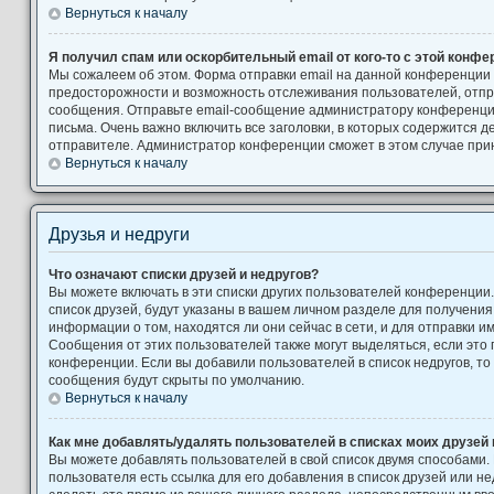
Вернуться к началу
Я получил спам или оскорбительный email от кого-то с этой конфе
Мы сожалеем об этом. Форма отправки email на данной конференции
предосторожности и возможность отслеживания пользователей, от
сообщения. Отправьте email-сообщение администратору конференци
письма. Очень важно включить все заголовки, в которых содержится
отправителе. Администратор конференции сможет в этом случае при
Вернуться к началу
Друзья и недруги
Что означают списки друзей и недругов?
Вы можете включать в эти списки других пользователей конференции
список друзей, будут указаны в вашем личном разделе для получения
информации о том, находятся ли они сейчас в сети, и для отправки 
Сообщения от этих пользователей также могут выделяться, если это
конференции. Если вы добавили пользователей в список недругов, т
сообщения будут скрыты по умолчанию.
Вернуться к началу
Как мне добавлять/удалять пользователей в списках моих друзей 
Вы можете добавлять пользователей в свой список двумя способами.
пользователя есть ссылка для его добавления в список друзей или не