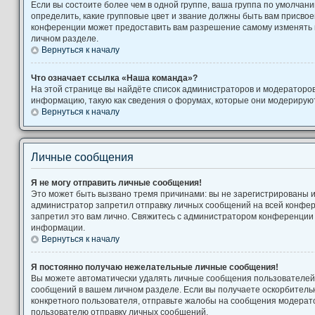
Если вы состоите более чем в одной группе, ваша группа по умолчани
определить, какие групповые цвет и звание должны быть вам присво
конференции может предоставить вам разрешение самому изменять 
личном разделе.
Вернуться к началу
Что означает ссылка «Наша команда»?
На этой странице вы найдёте список администраторов и модераторо
информацию, такую как сведения о форумах, которые они модерируют
Вернуться к началу
Личные сообщения
Я не могу отправить личные сообщения!
Это может быть вызвано тремя причинами: вы не зарегистрированы 
администратор запретил отправку личных сообщений на всей конфе
запретил это вам лично. Свяжитесь с администратором конференции
информации.
Вернуться к началу
Я постоянно получаю нежелательные личные сообщения!
Вы можете автоматически удалять личные сообщения пользователей,
сообщений в вашем личном разделе. Если вы получаете оскорбител
конкретного пользователя, отправьте жалобы на сообщения модерато
пользователю отправку личных сообщений.