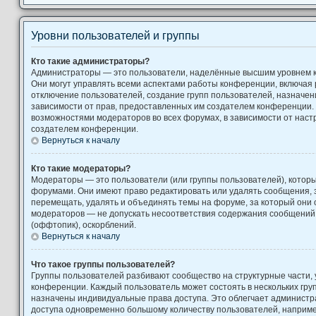
Уровни пользователей и группы
Кто такие администраторы?
Администраторы — это пользователи, наделённые высшим уровнем 
Они могут управлять всеми аспектами работы конференции, включая 
отключение пользователей, создание групп пользователей, назначение
зависимости от прав, предоставленных им создателем конференции. 
возможностями модераторов во всех форумах, в зависимости от наст
создателем конференции.
Вернуться к началу
Кто такие модераторы?
Модераторы — это пользователи (или группы пользователей), котор
форумами. Они имеют право редактировать или удалять сообщения, з
перемещать, удалять и объединять темы на форуме, за который они 
модераторов — не допускать несоответствия содержания сообщени
(оффтопик), оскорблений.
Вернуться к началу
Что такое группы пользователей?
Группы пользователей разбивают сообщество на структурные части
конференции. Каждый пользователь может состоять в нескольких груп
назначены индивидуальные права доступа. Это облегчает администр
доступа одновременно большому количеству пользователей, наприм