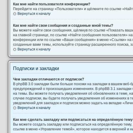
Как мне найти пользователя конференции?
Перейдите на страницу «Пользователи» и щёлкните по ссылке «Найт
Вернуться к началу
Как мне найти свои сообщения и созданные мной темы?
Вы можете найти свои сообщения, щёлкнув по ссылке «Показать ваш
на главной странице, по ссылке «Найти сообщения пользователя» н
конференции или по ссылке «Ваши сообщения» в меню «Ссылки» на 
созданные вами темы, используйте страницу расширенного поиска, 
Вернуться к началу
Подписки и закладки
Чем закладки отличаются от подписок?
В phpBB 3.0 закладки были больше похожи на закладки в вашем веб-б
предупреждений о произошедших изменениях. В phpBB 3.1 закладки
на темы. Вы можете получать уведомления об обновлениях в теме, на
случае подписки, вы будете получать уведомления об изменениях в 
уведомлений для закладок и подписок можно задать на вкладке «Лич
Вернуться к началу
Как мне сделать закладку или подписаться на определённую тему
Вы можете создать закладку или подписаться на определённую тему,
ссылке в меню «Управление темой», которое находится в верхней и 