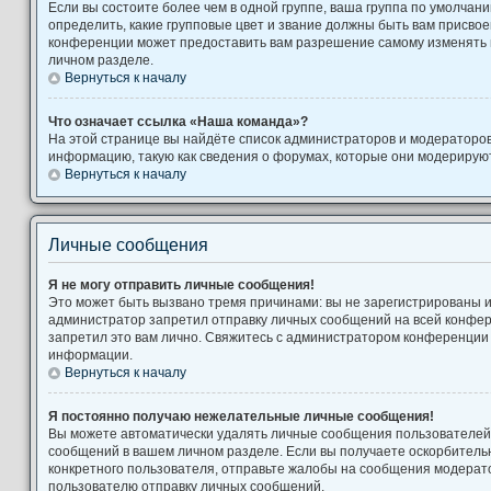
Если вы состоите более чем в одной группе, ваша группа по умолчани
определить, какие групповые цвет и звание должны быть вам присво
конференции может предоставить вам разрешение самому изменять 
личном разделе.
Вернуться к началу
Что означает ссылка «Наша команда»?
На этой странице вы найдёте список администраторов и модераторо
информацию, такую как сведения о форумах, которые они модерируют
Вернуться к началу
Личные сообщения
Я не могу отправить личные сообщения!
Это может быть вызвано тремя причинами: вы не зарегистрированы 
администратор запретил отправку личных сообщений на всей конфе
запретил это вам лично. Свяжитесь с администратором конференции
информации.
Вернуться к началу
Я постоянно получаю нежелательные личные сообщения!
Вы можете автоматически удалять личные сообщения пользователей,
сообщений в вашем личном разделе. Если вы получаете оскорбител
конкретного пользователя, отправьте жалобы на сообщения модерато
пользователю отправку личных сообщений.