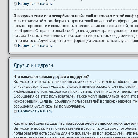
Вернуться к началу
Я получил спам или оскорбительный email от кого-то с этой конфе
Мы сожалеем об этом. Форма отправки email на данной конференции
предосторожности и возможность отслеживания пользователей, от
сообщения. Отправьте email-сообщение администратору конференци
письма. Очень важно включить все заголовки, в которых содержится
отправителе. Администратор конференции сможет в этом случае при
Вернуться к началу
Друзья и недруги
Что означают списки друзей и недругов?
Вы можете включать в эти списки других пользователей конференции
список друзей, будут указаны в вашем личном разделе для получения
информации о том, находятся ли они сейчас в сети, и для отправки 
Сообщения от этих пользователей также могут выделяться, если это
конференции. Если вы добавили пользователей в список недругов, т
сообщения будут скрыты по умолчанию.
Вернуться к началу
Как мне добавлять/удалять пользователей в списках моих друзей 
Вы можете добавлять пользователей в свой список двумя способами.
пользователя есть ссылка для его добавления в список друзей или не