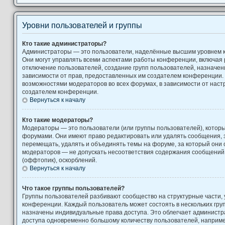
Уровни пользователей и группы
Кто такие администраторы?
Администраторы — это пользователи, наделённые высшим уровнем 
Они могут управлять всеми аспектами работы конференции, включая 
отключение пользователей, создание групп пользователей, назначение
зависимости от прав, предоставленных им создателем конференции. 
возможностями модераторов во всех форумах, в зависимости от наст
создателем конференции.
Вернуться к началу
Кто такие модераторы?
Модераторы — это пользователи (или группы пользователей), котор
форумами. Они имеют право редактировать или удалять сообщения, з
перемещать, удалять и объединять темы на форуме, за который они 
модераторов — не допускать несоответствия содержания сообщени
(оффтопик), оскорблений.
Вернуться к началу
Что такое группы пользователей?
Группы пользователей разбивают сообщество на структурные части
конференции. Каждый пользователь может состоять в нескольких груп
назначены индивидуальные права доступа. Это облегчает администр
доступа одновременно большому количеству пользователей, наприм