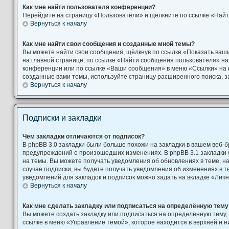
Как мне найти пользователя конференции?
Перейдите на страницу «Пользователи» и щёлкните по ссылке «Найт
Вернуться к началу
Как мне найти свои сообщения и созданные мной темы?
Вы можете найти свои сообщения, щёлкнув по ссылке «Показать ваш
на главной странице, по ссылке «Найти сообщения пользователя» н
конференции или по ссылке «Ваши сообщения» в меню «Ссылки» на 
созданные вами темы, используйте страницу расширенного поиска, 
Вернуться к началу
Подписки и закладки
Чем закладки отличаются от подписок?
В phpBB 3.0 закладки были больше похожи на закладки в вашем веб-б
предупреждений о произошедших изменениях. В phpBB 3.1 закладки
на темы. Вы можете получать уведомления об обновлениях в теме, на
случае подписки, вы будете получать уведомления об изменениях в 
уведомлений для закладок и подписок можно задать на вкладке «Лич
Вернуться к началу
Как мне сделать закладку или подписаться на определённую тему
Вы можете создать закладку или подписаться на определённую тему,
ссылке в меню «Управление темой», которое находится в верхней и 