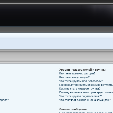
Уровни пользователей и группы
Кто такие администраторы?
Кто такие модераторы?
Что такое группы пользователей?
Где находятся группы и как мне вступить
Как мне стать лидером группы?
Почему названия некоторых групп имеют
Что такое группа по умолчанию?
пароля?
Что означает ссылка «Наша команда»?
Личные сообщения