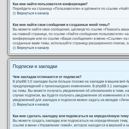
Как мне найти пользователя конференции?
Перейдите на страницу «Пользователи» и щёлкните по ссылке «Найт
Вернуться к началу
Как мне найти свои сообщения и созданные мной темы?
Вы можете найти свои сообщения, щёлкнув по ссылке «Показать ваш
на главной странице, по ссылке «Найти сообщения пользователя» н
конференции или по ссылке «Ваши сообщения» в меню «Ссылки» на 
созданные вами темы, используйте страницу расширенного поиска, 
Вернуться к началу
Подписки и закладки
Чем закладки отличаются от подписок?
В phpBB 3.0 закладки были больше похожи на закладки в вашем веб-б
предупреждений о произошедших изменениях. В phpBB 3.1 закладки
на темы. Вы можете получать уведомления об обновлениях в теме, на
случае подписки, вы будете получать уведомления об изменениях в 
уведомлений для закладок и подписок можно задать на вкладке «Лич
Вернуться к началу
Как мне сделать закладку или подписаться на определённую тему
Вы можете создать закладку или подписаться на определённую тему,
ссылке в меню «Управление темой», которое находится в верхней и 