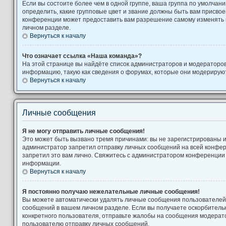
Если вы состоите более чем в одной группе, ваша группа по умолчани
определить, какие групповые цвет и звание должны быть вам присво
конференции может предоставить вам разрешение самому изменять 
личном разделе.
Вернуться к началу
Что означает ссылка «Наша команда»?
На этой странице вы найдёте список администраторов и модераторо
информацию, такую как сведения о форумах, которые они модерируют
Вернуться к началу
Личные сообщения
Я не могу отправить личные сообщения!
Это может быть вызвано тремя причинами: вы не зарегистрированы 
администратор запретил отправку личных сообщений на всей конфе
запретил это вам лично. Свяжитесь с администратором конференции
информации.
Вернуться к началу
Я постоянно получаю нежелательные личные сообщения!
Вы можете автоматически удалять личные сообщения пользователей,
сообщений в вашем личном разделе. Если вы получаете оскорбител
конкретного пользователя, отправьте жалобы на сообщения модерато
пользователю отправку личных сообщений.