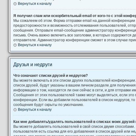
Вернуться к началу
Я получил спам или оскорбительный email от кого-то с этой конфе
Мы сожалеем об этом. Форма отправки email на данной конференции
предосторожности и возможность отслеживания пользователей, от
сообщения. Отправьте email-сообщение администратору конференци
письма. Очень важно включить все заголовки, в которых содержится
отправителе. Администратор конференции сможет в этом случае при
Вернуться к началу
Друзья и недруги
Что означают списки друзей и недругов?
Вы можете включать в эти списки других пользователей конференции
список друзей, будут указаны в вашем личном разделе для получения
информации о том, находятся ли они сейчас в сети, и для отправки 
Сообщения от этих пользователей также могут выделяться, если это
конференции. Если вы добавили пользователей в список недругов, т
сообщения будут скрыты по умолчанию.
Вернуться к началу
Как мне добавлять/удалять пользователей в списках моих друзей 
Вы можете добавлять пользователей в свой список двумя способами.
пользователя есть ссылка для его добавления в список друзей или не