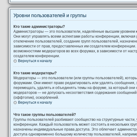
Уровни пользователей и группы
Кто такие администраторы?
Администраторы — это пользователи, наделённые высшим уровнем 
Они могут управлять всеми аспектами работы конференции, включая 
отключение пользователей, создание групп пользователей, назначение
зависимости от прав, предоставленных им создателем конференции. 
возможностями модераторов во всех форумах, в зависимости от наст
создателем конференции.
Вернуться к началу
Кто такие модераторы?
Модераторы — это пользователи (или группы пользователей), котор
форумами. Они имеют право редактировать или удалять сообщения, з
перемещать, удалять и объединять темы на форуме, за который они 
модераторов — не допускать несоответствия содержания сообщени
(оффтопик), оскорблений.
Вернуться к началу
Что такое группы пользователей?
Группы пользователей разбивают сообщество на структурные части
конференции. Каждый пользователь может состоять в нескольких груп
назначены индивидуальные права доступа. Это облегчает администр
доступа одновременно большому количеству пользователей, наприм