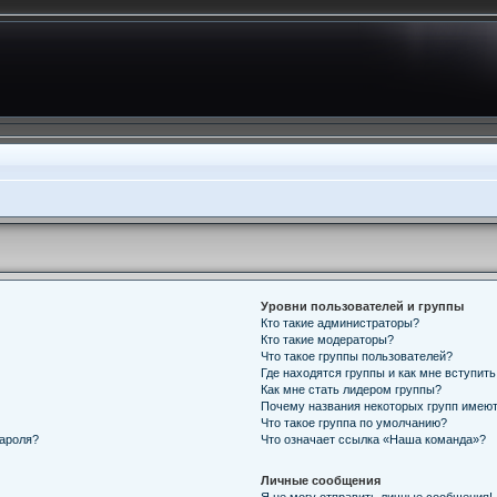
Уровни пользователей и группы
Кто такие администраторы?
Кто такие модераторы?
Что такое группы пользователей?
Где находятся группы и как мне вступить
Как мне стать лидером группы?
Почему названия некоторых групп имеют
Что такое группа по умолчанию?
пароля?
Что означает ссылка «Наша команда»?
Личные сообщения