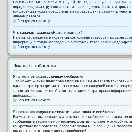
Если вы состоите более чем в одной группе, ваша группа по умолчани
определить, какие групповые цвет и звание должны быть вам присво
конференции может предоставить вам разрешение самому изменять 
личном разделе.
Вернуться к началу
Что означает ссылка «Наша команда»?
На этой странице вы найдёте список администраторов и модераторо
информацию, такую как сведения о форумах, которые они модерируют
Вернуться к началу
Личные сообщения
Я не могу отправить личные сообщения!
Это может быть вызвано тремя причинами: вы не зарегистрированы 
администратор запретил отправку личных сообщений на всей конфе
запретил это вам лично. Свяжитесь с администратором конференции
информации.
Вернуться к началу
Я постоянно получаю нежелательные личные сообщения!
Вы можете автоматически удалять личные сообщения пользователей,
сообщений в вашем личном разделе. Если вы получаете оскорбител
конкретного пользователя, отправьте жалобы на сообщения модерато
пользователю отправку личных сообщений.