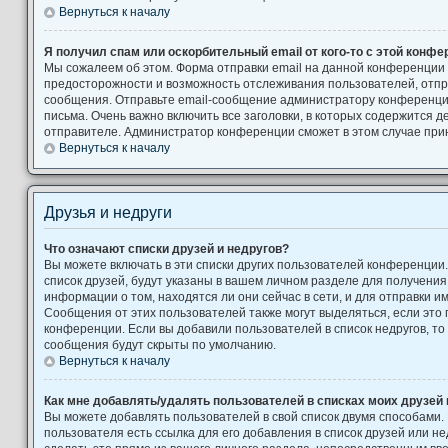
Вернуться к началу
Я получил спам или оскорбительный email от кого-то с этой конфе
Мы сожалеем об этом. Форма отправки email на данной конференции
предосторожности и возможность отслеживания пользователей, от
сообщения. Отправьте email-сообщение администратору конференци
письма. Очень важно включить все заголовки, в которых содержится
отправителе. Администратор конференции сможет в этом случае при
Вернуться к началу
Друзья и недруги
Что означают списки друзей и недругов?
Вы можете включать в эти списки других пользователей конференции
список друзей, будут указаны в вашем личном разделе для получения
информации о том, находятся ли они сейчас в сети, и для отправки 
Сообщения от этих пользователей также могут выделяться, если это
конференции. Если вы добавили пользователей в список недругов, т
сообщения будут скрыты по умолчанию.
Вернуться к началу
Как мне добавлять/удалять пользователей в списках моих друзей 
Вы можете добавлять пользователей в свой список двумя способами.
пользователя есть ссылка для его добавления в список друзей или не