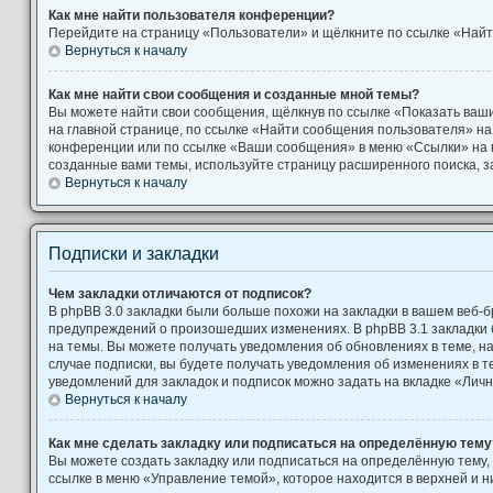
Как мне найти пользователя конференции?
Перейдите на страницу «Пользователи» и щёлкните по ссылке «Найт
Вернуться к началу
Как мне найти свои сообщения и созданные мной темы?
Вы можете найти свои сообщения, щёлкнув по ссылке «Показать ваш
на главной странице, по ссылке «Найти сообщения пользователя» н
конференции или по ссылке «Ваши сообщения» в меню «Ссылки» на 
созданные вами темы, используйте страницу расширенного поиска, 
Вернуться к началу
Подписки и закладки
Чем закладки отличаются от подписок?
В phpBB 3.0 закладки были больше похожи на закладки в вашем веб-б
предупреждений о произошедших изменениях. В phpBB 3.1 закладки
на темы. Вы можете получать уведомления об обновлениях в теме, на
случае подписки, вы будете получать уведомления об изменениях в 
уведомлений для закладок и подписок можно задать на вкладке «Лич
Вернуться к началу
Как мне сделать закладку или подписаться на определённую тему
Вы можете создать закладку или подписаться на определённую тему,
ссылке в меню «Управление темой», которое находится в верхней и 