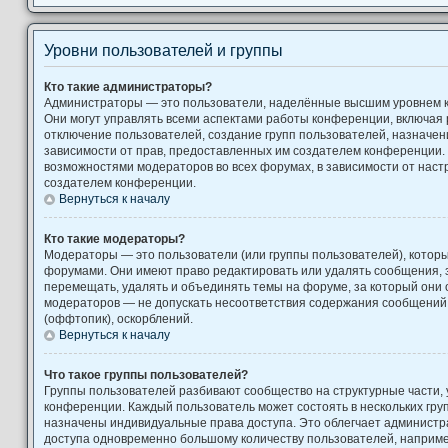
Уровни пользователей и группы
Кто такие администраторы?
Администраторы — это пользователи, наделённые высшим уровнем 
Они могут управлять всеми аспектами работы конференции, включая 
отключение пользователей, создание групп пользователей, назначение
зависимости от прав, предоставленных им создателем конференции. 
возможностями модераторов во всех форумах, в зависимости от наст
создателем конференции.
Вернуться к началу
Кто такие модераторы?
Модераторы — это пользователи (или группы пользователей), котор
форумами. Они имеют право редактировать или удалять сообщения, з
перемещать, удалять и объединять темы на форуме, за который они 
модераторов — не допускать несоответствия содержания сообщени
(оффтопик), оскорблений.
Вернуться к началу
Что такое группы пользователей?
Группы пользователей разбивают сообщество на структурные части
конференции. Каждый пользователь может состоять в нескольких груп
назначены индивидуальные права доступа. Это облегчает администр
доступа одновременно большому количеству пользователей, наприм