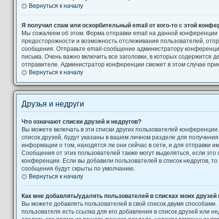
Вернуться к началу
Я получил спам или оскорбительный email от кого-то с этой конфе
Мы сожалеем об этом. Форма отправки email на данной конференции
предосторожности и возможность отслеживания пользователей, от
сообщения. Отправьте email-сообщение администратору конференци
письма. Очень важно включить все заголовки, в которых содержится
отправителе. Администратор конференции сможет в этом случае при
Вернуться к началу
Друзья и недруги
Что означают списки друзей и недругов?
Вы можете включать в эти списки других пользователей конференции
список друзей, будут указаны в вашем личном разделе для получения
информации о том, находятся ли они сейчас в сети, и для отправки 
Сообщения от этих пользователей также могут выделяться, если это
конференции. Если вы добавили пользователей в список недругов, т
сообщения будут скрыты по умолчанию.
Вернуться к началу
Как мне добавлять/удалять пользователей в списках моих друзей 
Вы можете добавлять пользователей в свой список двумя способами.
пользователя есть ссылка для его добавления в список друзей или не