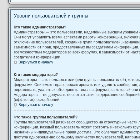
Уровни пользователей и группы
Кто такие администраторы?
Администраторы — это пользователи, наделённые высшим уровнем 
Они могут управлять всеми аспектами работы конференции, включая 
отключение пользователей, создание групп пользователей, назначение
зависимости от прав, предоставленных им создателем конференции. 
возможностями модераторов во всех форумах, в зависимости от наст
создателем конференции.
Вернуться к началу
Кто такие модераторы?
Модераторы — это пользователи (или группы пользователей), котор
форумами. Они имеют право редактировать или удалять сообщения, з
перемещать, удалять и объединять темы на форуме, за который они 
модераторов — не допускать несоответствия содержания сообщени
(оффтопик), оскорблений.
Вернуться к началу
Что такое группы пользователей?
Группы пользователей разбивают сообщество на структурные части
конференции. Каждый пользователь может состоять в нескольких груп
назначены индивидуальные права доступа. Это облегчает администр
доступа одновременно большому количеству пользователей, наприм