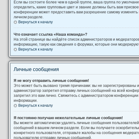
Если вы состоите более чем в одной группе, ваша группа по умолчани
определить, какие групповые цвет и звание должны быть вам присво
конференции может предоставить вам разрешение самому изменять 
личном разделе.
Вернуться к началу
Что означает ссылка «Наша команда»?
На этой странице вы найдёте список администраторов и модераторо
информацию, такую как сведения о форумах, которые они модерируют
Вернуться к началу
Личные сообщения
Я не могу отправить личные сообщения!
Это может быть вызвано тремя причинами: вы не зарегистрированы 
администратор запретил отправку личных сообщений на всей конфе
запретил это вам лично. Свяжитесь с администратором конференции
информации.
Вернуться к началу
Я постоянно получаю нежелательные личные сообщения!
Вы можете автоматически удалять личные сообщения пользователей,
сообщений в вашем личном разделе. Если вы получаете оскорбител
конкретного пользователя, отправьте жалобы на сообщения модерато
пользователю отправку личных сообщений.