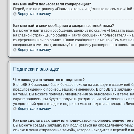
Как мне найти пользователя конференции?
Перейдите на страницу «Пользователи» и щёлкните по ссылке «Найт
Вернуться к началу
Как мне найти свои сообщения и созданные мной темы?
Вы можете найти свои сообщения, щёлкнув по ссылке «Показать ваш
на главной странице, по ссылке «Найти сообщения пользователя» н
конференции или по ссылке «Ваши сообщения» в меню «Ссылки» на 
созданные вами темы, используйте страницу расширенного поиска, 
Вернуться к началу
Подписки и закладки
Чем закладки отличаются от подписок?
В phpBB 3.0 закладки были больше похожи на закладки в вашем веб-б
предупреждений о произошедших изменениях. В phpBB 3.1 закладки
на темы. Вы можете получать уведомления об обновлениях в теме, на
случае подписки, вы будете получать уведомления об изменениях в 
уведомлений для закладок и подписок можно задать на вкладке «Лич
Вернуться к началу
Как мне сделать закладку или подписаться на определённую тему
Вы можете создать закладку или подписаться на определённую тему,
ссылке в меню «Управление темой», которое находится в верхней и 