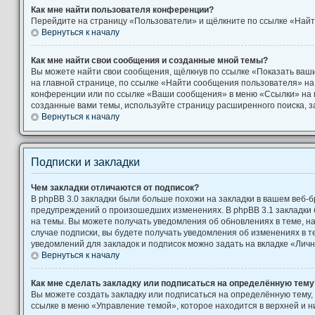
Как мне найти пользователя конференции?
Перейдите на страницу «Пользователи» и щёлкните по ссылке «Найт
Вернуться к началу
Как мне найти свои сообщения и созданные мной темы?
Вы можете найти свои сообщения, щёлкнув по ссылке «Показать ваш
на главной странице, по ссылке «Найти сообщения пользователя» н
конференции или по ссылке «Ваши сообщения» в меню «Ссылки» на 
созданные вами темы, используйте страницу расширенного поиска, 
Вернуться к началу
Подписки и закладки
Чем закладки отличаются от подписок?
В phpBB 3.0 закладки были больше похожи на закладки в вашем веб-б
предупреждений о произошедших изменениях. В phpBB 3.1 закладки
на темы. Вы можете получать уведомления об обновлениях в теме, на
случае подписки, вы будете получать уведомления об изменениях в 
уведомлений для закладок и подписок можно задать на вкладке «Лич
Вернуться к началу
Как мне сделать закладку или подписаться на определённую тему
Вы можете создать закладку или подписаться на определённую тему,
ссылке в меню «Управление темой», которое находится в верхней и 