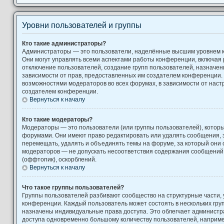
Уровни пользователей и группы
Кто такие администраторы?
Администраторы — это пользователи, наделённые высшим уровнем 
Они могут управлять всеми аспектами работы конференции, включая 
отключение пользователей, создание групп пользователей, назначение
зависимости от прав, предоставленных им создателем конференции. 
возможностями модераторов во всех форумах, в зависимости от наст
создателем конференции.
Вернуться к началу
Кто такие модераторы?
Модераторы — это пользователи (или группы пользователей), котор
форумами. Они имеют право редактировать или удалять сообщения, з
перемещать, удалять и объединять темы на форуме, за который они 
модераторов — не допускать несоответствия содержания сообщени
(оффтопик), оскорблений.
Вернуться к началу
Что такое группы пользователей?
Группы пользователей разбивают сообщество на структурные части
конференции. Каждый пользователь может состоять в нескольких груп
назначены индивидуальные права доступа. Это облегчает администр
доступа одновременно большому количеству пользователей, наприм