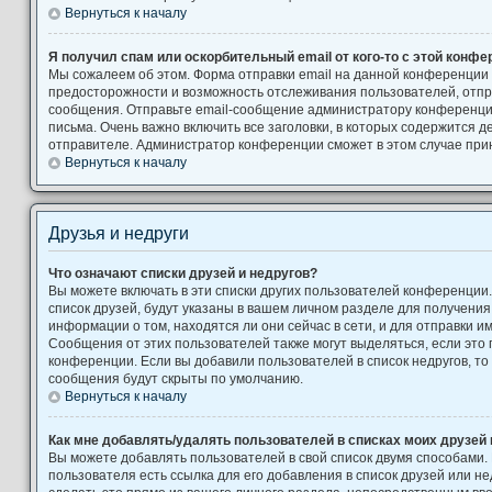
Вернуться к началу
Я получил спам или оскорбительный email от кого-то с этой конфе
Мы сожалеем об этом. Форма отправки email на данной конференции
предосторожности и возможность отслеживания пользователей, от
сообщения. Отправьте email-сообщение администратору конференци
письма. Очень важно включить все заголовки, в которых содержится
отправителе. Администратор конференции сможет в этом случае при
Вернуться к началу
Друзья и недруги
Что означают списки друзей и недругов?
Вы можете включать в эти списки других пользователей конференции
список друзей, будут указаны в вашем личном разделе для получения
информации о том, находятся ли они сейчас в сети, и для отправки 
Сообщения от этих пользователей также могут выделяться, если это
конференции. Если вы добавили пользователей в список недругов, т
сообщения будут скрыты по умолчанию.
Вернуться к началу
Как мне добавлять/удалять пользователей в списках моих друзей 
Вы можете добавлять пользователей в свой список двумя способами.
пользователя есть ссылка для его добавления в список друзей или не