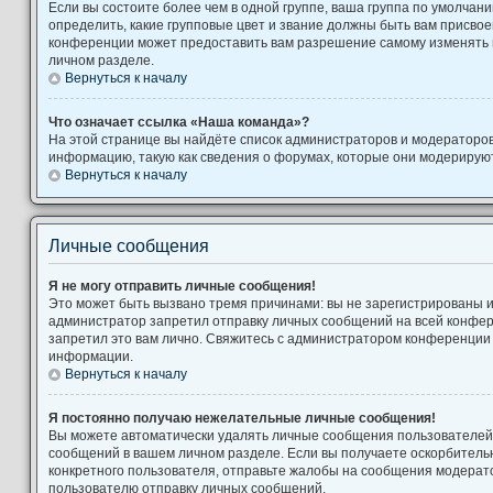
Если вы состоите более чем в одной группе, ваша группа по умолчани
определить, какие групповые цвет и звание должны быть вам присво
конференции может предоставить вам разрешение самому изменять 
личном разделе.
Вернуться к началу
Что означает ссылка «Наша команда»?
На этой странице вы найдёте список администраторов и модераторо
информацию, такую как сведения о форумах, которые они модерируют
Вернуться к началу
Личные сообщения
Я не могу отправить личные сообщения!
Это может быть вызвано тремя причинами: вы не зарегистрированы 
администратор запретил отправку личных сообщений на всей конфе
запретил это вам лично. Свяжитесь с администратором конференции
информации.
Вернуться к началу
Я постоянно получаю нежелательные личные сообщения!
Вы можете автоматически удалять личные сообщения пользователей,
сообщений в вашем личном разделе. Если вы получаете оскорбител
конкретного пользователя, отправьте жалобы на сообщения модерато
пользователю отправку личных сообщений.