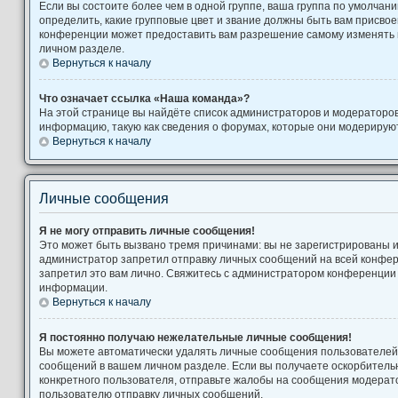
Если вы состоите более чем в одной группе, ваша группа по умолчани
определить, какие групповые цвет и звание должны быть вам присво
конференции может предоставить вам разрешение самому изменять 
личном разделе.
Вернуться к началу
Что означает ссылка «Наша команда»?
На этой странице вы найдёте список администраторов и модераторо
информацию, такую как сведения о форумах, которые они модерируют
Вернуться к началу
Личные сообщения
Я не могу отправить личные сообщения!
Это может быть вызвано тремя причинами: вы не зарегистрированы 
администратор запретил отправку личных сообщений на всей конфе
запретил это вам лично. Свяжитесь с администратором конференции
информации.
Вернуться к началу
Я постоянно получаю нежелательные личные сообщения!
Вы можете автоматически удалять личные сообщения пользователей,
сообщений в вашем личном разделе. Если вы получаете оскорбител
конкретного пользователя, отправьте жалобы на сообщения модерато
пользователю отправку личных сообщений.