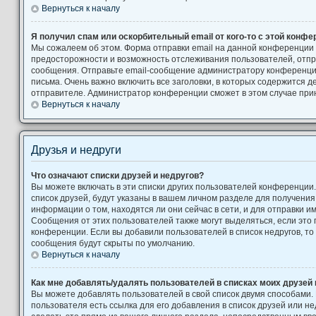
Вернуться к началу
Я получил спам или оскорбительный email от кого-то с этой конфе
Мы сожалеем об этом. Форма отправки email на данной конференции
предосторожности и возможность отслеживания пользователей, от
сообщения. Отправьте email-сообщение администратору конференци
письма. Очень важно включить все заголовки, в которых содержится
отправителе. Администратор конференции сможет в этом случае при
Вернуться к началу
Друзья и недруги
Что означают списки друзей и недругов?
Вы можете включать в эти списки других пользователей конференции
список друзей, будут указаны в вашем личном разделе для получения
информации о том, находятся ли они сейчас в сети, и для отправки 
Сообщения от этих пользователей также могут выделяться, если это
конференции. Если вы добавили пользователей в список недругов, т
сообщения будут скрыты по умолчанию.
Вернуться к началу
Как мне добавлять/удалять пользователей в списках моих друзей 
Вы можете добавлять пользователей в свой список двумя способами.
пользователя есть ссылка для его добавления в список друзей или не