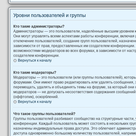
Уровни пользователей и группы
Кто такие администраторы?
Администраторы — это пользователи, наделённые высшим уровнем 
Они могут управлять всеми аспектами работы конференции, включая 
отключение пользователей, создание групп пользователей, назначение
зависимости от прав, предоставленных им создателем конференции. 
возможностями модераторов во всех форумах, в зависимости от наст
создателем конференции.
Вернуться к началу
Кто такие модераторы?
Модераторы — это пользователи (или группы пользователей), котор
форумами. Они имеют право редактировать или удалять сообщения, з
перемещать, удалять и объединять темы на форуме, за который они 
модераторов — не допускать несоответствия содержания сообщени
(оффтопик), оскорблений.
Вернуться к началу
Что такое группы пользователей?
Группы пользователей разбивают сообщество на структурные части
конференции. Каждый пользователь может состоять в нескольких груп
назначены индивидуальные права доступа. Это облегчает администр
доступа одновременно большому количеству пользователей, наприм