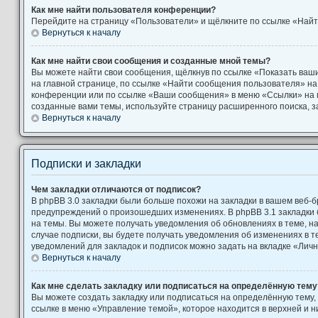
Как мне найти пользователя конференции?
Перейдите на страницу «Пользователи» и щёлкните по ссылке «Найт
Вернуться к началу
Как мне найти свои сообщения и созданные мной темы?
Вы можете найти свои сообщения, щёлкнув по ссылке «Показать ваш
на главной странице, по ссылке «Найти сообщения пользователя» н
конференции или по ссылке «Ваши сообщения» в меню «Ссылки» на 
созданные вами темы, используйте страницу расширенного поиска, 
Вернуться к началу
Подписки и закладки
Чем закладки отличаются от подписок?
В phpBB 3.0 закладки были больше похожи на закладки в вашем веб-б
предупреждений о произошедших изменениях. В phpBB 3.1 закладки
на темы. Вы можете получать уведомления об обновлениях в теме, на
случае подписки, вы будете получать уведомления об изменениях в 
уведомлений для закладок и подписок можно задать на вкладке «Лич
Вернуться к началу
Как мне сделать закладку или подписаться на определённую тему
Вы можете создать закладку или подписаться на определённую тему,
ссылке в меню «Управление темой», которое находится в верхней и 