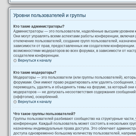
Уровни пользователей и группы
Кто такие администраторы?
Администраторы — это пользователи, наделённые высшим уровнем 
Они могут управлять всеми аспектами работы конференции, включая 
отключение пользователей, создание групп пользователей, назначение
зависимости от прав, предоставленных им создателем конференции. 
возможностями модераторов во всех форумах, в зависимости от наст
создателем конференции.
Вернуться к началу
Кто такие модераторы?
Модераторы — это пользователи (или группы пользователей), котор
форумами. Они имеют право редактировать или удалять сообщения, з
перемещать, удалять и объединять темы на форуме, за который они 
модераторов — не допускать несоответствия содержания сообщени
(оффтопик), оскорблений.
Вернуться к началу
Что такое группы пользователей?
Группы пользователей разбивают сообщество на структурные части
конференции. Каждый пользователь может состоять в нескольких груп
назначены индивидуальные права доступа. Это облегчает администр
доступа одновременно большому количеству пользователей, наприм