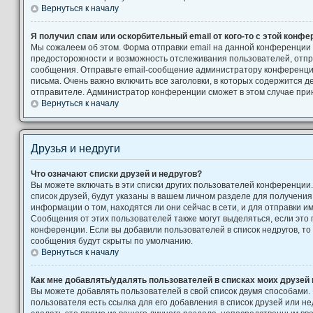
Вернуться к началу
Я получил спам или оскорбительный email от кого-то с этой конфе
Мы сожалеем об этом. Форма отправки email на данной конференции
предосторожности и возможность отслеживания пользователей, от
сообщения. Отправьте email-сообщение администратору конференци
письма. Очень важно включить все заголовки, в которых содержится
отправителе. Администратор конференции сможет в этом случае при
Вернуться к началу
Друзья и недруги
Что означают списки друзей и недругов?
Вы можете включать в эти списки других пользователей конференции
список друзей, будут указаны в вашем личном разделе для получения
информации о том, находятся ли они сейчас в сети, и для отправки 
Сообщения от этих пользователей также могут выделяться, если это
конференции. Если вы добавили пользователей в список недругов, т
сообщения будут скрыты по умолчанию.
Вернуться к началу
Как мне добавлять/удалять пользователей в списках моих друзей 
Вы можете добавлять пользователей в свой список двумя способами.
пользователя есть ссылка для его добавления в список друзей или не