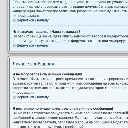
Если вы состоите более чем в одной группе, ваша группа по умолчани
определить, какие групповые цвет и звание должны быть вам присво
конференции может предоставить вам разрешение самому изменять 
личном разделе.
Вернуться к началу
Что означает ссылка «Наша команда»?
На этой странице вы найдёте список администраторов и модераторо
информацию, такую как сведения о форумах, которые они модерируют
Вернуться к началу
Личные сообщения
Я не могу отправить личные сообщения!
Это может быть вызвано тремя причинами: вы не зарегистрированы 
администратор запретил отправку личных сообщений на всей конфе
запретил это вам лично. Свяжитесь с администратором конференции
информации.
Вернуться к началу
Я постоянно получаю нежелательные личные сообщения!
Вы можете автоматически удалять личные сообщения пользователей,
сообщений в вашем личном разделе. Если вы получаете оскорбител
конкретного пользователя, отправьте жалобы на сообщения модерато
пользователю отправку личных сообщений.