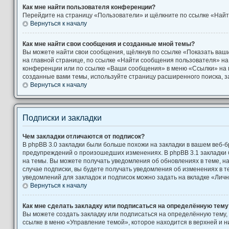
Как мне найти пользователя конференции?
Перейдите на страницу «Пользователи» и щёлкните по ссылке «Найт
Вернуться к началу
Как мне найти свои сообщения и созданные мной темы?
Вы можете найти свои сообщения, щёлкнув по ссылке «Показать ваш
на главной странице, по ссылке «Найти сообщения пользователя» н
конференции или по ссылке «Ваши сообщения» в меню «Ссылки» на 
созданные вами темы, используйте страницу расширенного поиска, 
Вернуться к началу
Подписки и закладки
Чем закладки отличаются от подписок?
В phpBB 3.0 закладки были больше похожи на закладки в вашем веб-б
предупреждений о произошедших изменениях. В phpBB 3.1 закладки
на темы. Вы можете получать уведомления об обновлениях в теме, на
случае подписки, вы будете получать уведомления об изменениях в 
уведомлений для закладок и подписок можно задать на вкладке «Лич
Вернуться к началу
Как мне сделать закладку или подписаться на определённую тему
Вы можете создать закладку или подписаться на определённую тему,
ссылке в меню «Управление темой», которое находится в верхней и 