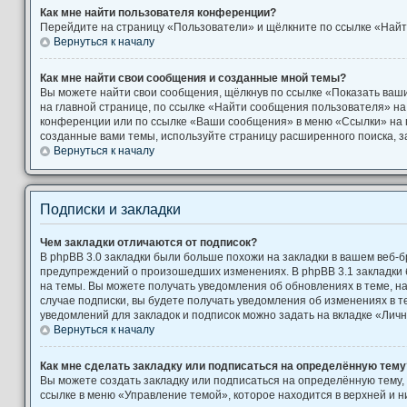
Как мне найти пользователя конференции?
Перейдите на страницу «Пользователи» и щёлкните по ссылке «Найт
Вернуться к началу
Как мне найти свои сообщения и созданные мной темы?
Вы можете найти свои сообщения, щёлкнув по ссылке «Показать ваш
на главной странице, по ссылке «Найти сообщения пользователя» н
конференции или по ссылке «Ваши сообщения» в меню «Ссылки» на 
созданные вами темы, используйте страницу расширенного поиска, 
Вернуться к началу
Подписки и закладки
Чем закладки отличаются от подписок?
В phpBB 3.0 закладки были больше похожи на закладки в вашем веб-б
предупреждений о произошедших изменениях. В phpBB 3.1 закладки
на темы. Вы можете получать уведомления об обновлениях в теме, на
случае подписки, вы будете получать уведомления об изменениях в 
уведомлений для закладок и подписок можно задать на вкладке «Лич
Вернуться к началу
Как мне сделать закладку или подписаться на определённую тему
Вы можете создать закладку или подписаться на определённую тему,
ссылке в меню «Управление темой», которое находится в верхней и 