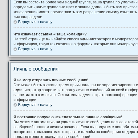
Если вы состоите более чем в одной группе, ваша группа по умолчани
определить, какие групповые цвет и звание должны быть вам присво
конференции может предоставить вам разрешение самому изменять 
личном разделе.
Вернуться к началу
Что означает ссылка «Наша команда»?
На этой странице вы найдёте список администраторов и модераторо
информацию, такую как сведения о форумах, которые они модерируют
Вернуться к началу
Личные сообщения
Я не могу отправить личные сообщения!
Это может быть вызвано тремя причинами: вы не зарегистрированы 
администратор запретил отправку личных сообщений на всей конфе
запретил это вам лично. Свяжитесь с администратором конференции
информации.
Вернуться к началу
Я постоянно получаю нежелательные личные сообщения!
Вы можете автоматически удалять личные сообщения пользователей,
сообщений в вашем личном разделе. Если вы получаете оскорбител
конкретного пользователя, отправьте жалобы на сообщения модерато
пользователю отправку личных сообщений.