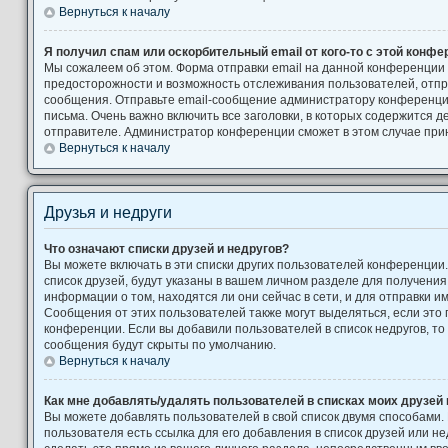
Вернуться к началу
Я получил спам или оскорбительный email от кого-то с этой конфе
Мы сожалеем об этом. Форма отправки email на данной конференции
предосторожности и возможность отслеживания пользователей, от
сообщения. Отправьте email-сообщение администратору конференци
письма. Очень важно включить все заголовки, в которых содержится
отправителе. Администратор конференции сможет в этом случае при
Вернуться к началу
Друзья и недруги
Что означают списки друзей и недругов?
Вы можете включать в эти списки других пользователей конференции
список друзей, будут указаны в вашем личном разделе для получения
информации о том, находятся ли они сейчас в сети, и для отправки 
Сообщения от этих пользователей также могут выделяться, если это
конференции. Если вы добавили пользователей в список недругов, т
сообщения будут скрыты по умолчанию.
Вернуться к началу
Как мне добавлять/удалять пользователей в списках моих друзей 
Вы можете добавлять пользователей в свой список двумя способами.
пользователя есть ссылка для его добавления в список друзей или не