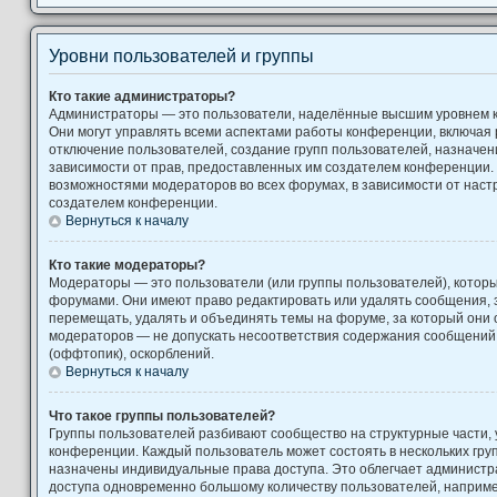
Уровни пользователей и группы
Кто такие администраторы?
Администраторы — это пользователи, наделённые высшим уровнем 
Они могут управлять всеми аспектами работы конференции, включая 
отключение пользователей, создание групп пользователей, назначение
зависимости от прав, предоставленных им создателем конференции. 
возможностями модераторов во всех форумах, в зависимости от наст
создателем конференции.
Вернуться к началу
Кто такие модераторы?
Модераторы — это пользователи (или группы пользователей), котор
форумами. Они имеют право редактировать или удалять сообщения, з
перемещать, удалять и объединять темы на форуме, за который они 
модераторов — не допускать несоответствия содержания сообщени
(оффтопик), оскорблений.
Вернуться к началу
Что такое группы пользователей?
Группы пользователей разбивают сообщество на структурные части
конференции. Каждый пользователь может состоять в нескольких груп
назначены индивидуальные права доступа. Это облегчает администр
доступа одновременно большому количеству пользователей, наприм