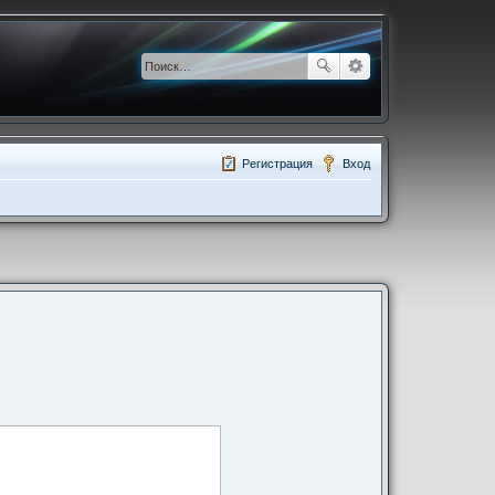
Регистрация
Вход