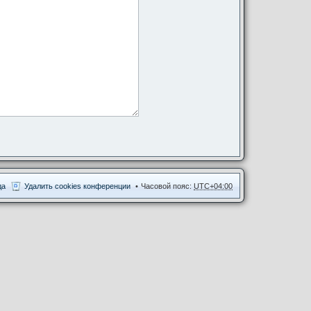
да
Удалить cookies конференции
Часовой пояс:
UTC+04:00