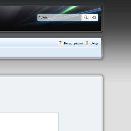
Регистрация
Вход