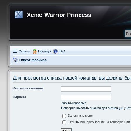
Xena: Warrior Princess
Ссылки
Награды
FAQ
Список форумов
Для просмотра списка нашей команды вы должны бы
Имя пользователя:
Пароль:
Забыли пароль?
Повторно выслать письмо для активации учёт
Запомнить меня
Скрыть моё пребывание на конференции в