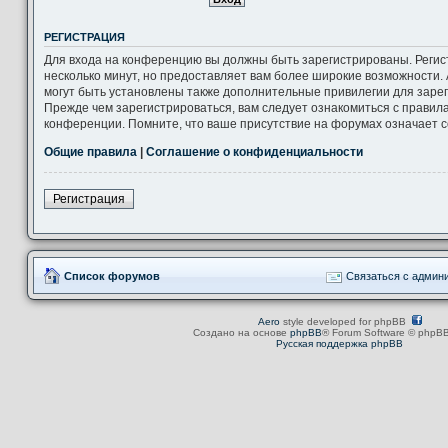
РЕГИСТРАЦИЯ
Для входа на конференцию вы должны быть зарегистрированы. Регис
несколько минут, но предоставляет вам более широкие возможности
могут быть установлены также дополнительные привилегии для заре
Прежде чем зарегистрироваться, вам следует ознакомиться с правил
конференции. Помните, что ваше присутствие на форумах означает с
Общие правила
|
Соглашение о конфиденциальности
Регистрация
Список форумов
Связаться с админ
Aero
style developed for phpBB
Создано на основе
phpBB
® Forum Software © phpBB
Русская поддержка phpBB