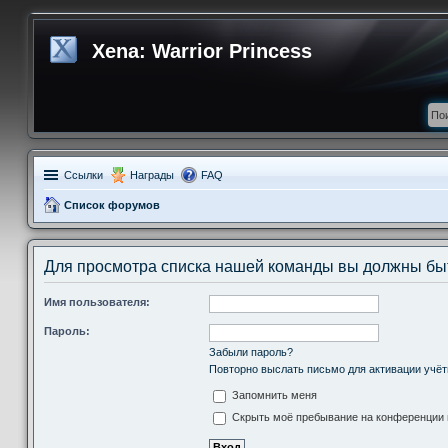
Xena: Warrior Princess
Ссылки
Награды
FAQ
Список форумов
Для просмотра списка нашей команды вы должны бы
Имя пользователя:
Пароль:
Забыли пароль?
Повторно выслать письмо для активации учёт
Запомнить меня
Скрыть моё пребывание на конференции в