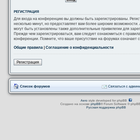
РЕГИСТРАЦИЯ
Для входа на конференцию вы должны быть зарегистрированы. Регис
несколько минут, но предоставляет вам более широкие возможности
могут быть установлены также дополнительные привилегии для заре
Прежде чем зарегистрироваться, вам следует ознакомиться с правил
конференции. Помните, что ваше присутствие на форумах означает с
Общие правила
|
Соглашение о конфиденциальности
Регистрация
Список форумов
Связаться с админ
Aero
style developed for phpBB
Создано на основе
phpBB
® Forum Software © phpBB
Русская поддержка phpBB