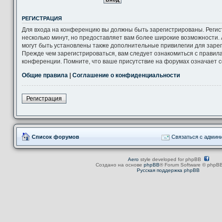
РЕГИСТРАЦИЯ
Для входа на конференцию вы должны быть зарегистрированы. Регис
несколько минут, но предоставляет вам более широкие возможности
могут быть установлены также дополнительные привилегии для заре
Прежде чем зарегистрироваться, вам следует ознакомиться с правил
конференции. Помните, что ваше присутствие на форумах означает с
Общие правила
|
Соглашение о конфиденциальности
Регистрация
Список форумов
Связаться с админ
Aero
style developed for phpBB
Создано на основе
phpBB
® Forum Software © phpBB
Русская поддержка phpBB