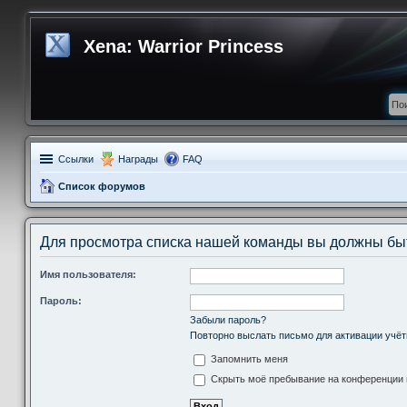
Xena: Warrior Princess
Ссылки
Награды
FAQ
Список форумов
Для просмотра списка нашей команды вы должны бы
Имя пользователя:
Пароль:
Забыли пароль?
Повторно выслать письмо для активации учёт
Запомнить меня
Скрыть моё пребывание на конференции в