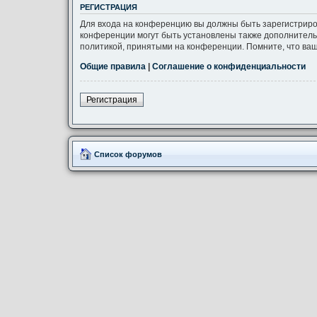
РЕГИСТРАЦИЯ
Для входа на конференцию вы должны быть зарегистриро
конференции могут быть установлены также дополнитель
политикой, принятыми на конференции. Помните, что ваш
Общие правила
|
Соглашение о конфиденциальности
Регистрация
Список форумов