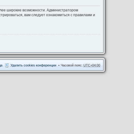
более широкие возможности. Администратором
трироваться, вам следует ознакомиться с правилами и
да
Удалить cookies конференции
Часовой пояс:
UTC+04:00