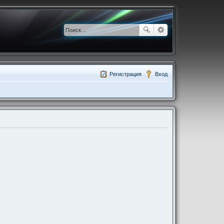
Регистрация
Вход