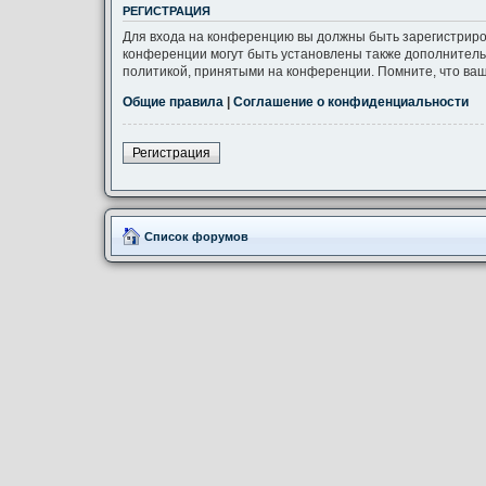
РЕГИСТРАЦИЯ
Для входа на конференцию вы должны быть зарегистриро
конференции могут быть установлены также дополнитель
политикой, принятыми на конференции. Помните, что ваш
Общие правила
|
Соглашение о конфиденциальности
Регистрация
Список форумов