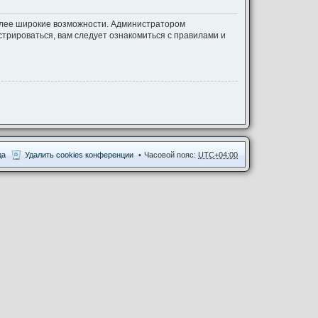
более широкие возможности. Администратором
трироваться, вам следует ознакомиться с правилами и
да
Удалить cookies конференции
Часовой пояс:
UTC+04:00