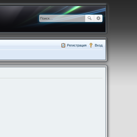
Регистрация
Вход