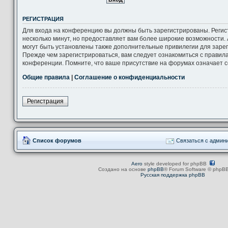
РЕГИСТРАЦИЯ
Для входа на конференцию вы должны быть зарегистрированы. Регис
несколько минут, но предоставляет вам более широкие возможности
могут быть установлены также дополнительные привилегии для заре
Прежде чем зарегистрироваться, вам следует ознакомиться с правил
конференции. Помните, что ваше присутствие на форумах означает с
Общие правила
|
Соглашение о конфиденциальности
Регистрация
Список форумов
Связаться с админ
Aero
style developed for phpBB
Создано на основе
phpBB
® Forum Software © phpBB
Русская поддержка phpBB