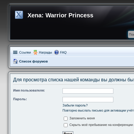
Xena: Warrior Princess
Ссылки
Награды
FAQ
Список форумов
Для просмотра списка нашей команды вы должны бы
Имя пользователя:
Пароль:
Забыли пароль?
Повторно выслать письмо для активации учёт
Запомнить меня
Скрыть моё пребывание на конференции в