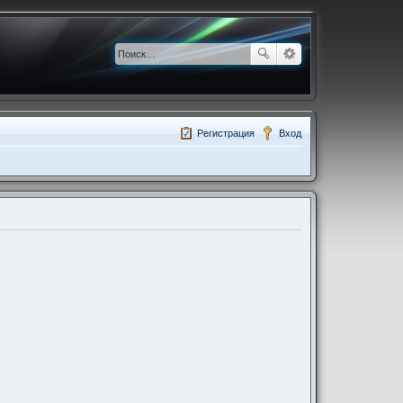
Регистрация
Вход