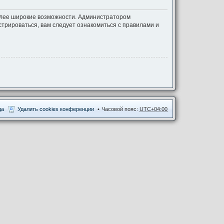
более широкие возможности. Администратором
трироваться, вам следует ознакомиться с правилами и
да
Удалить cookies конференции
Часовой пояс:
UTC+04:00