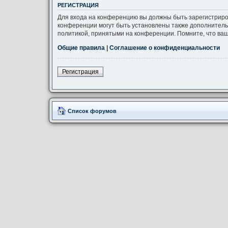
РЕГИСТРАЦИЯ
Для входа на конференцию вы должны быть зарегистриро
конференции могут быть установлены также дополнитель
политикой, принятыми на конференции. Помните, что ваш
Общие правила
|
Соглашение о конфиденциальности
Регистрация
Список форумов