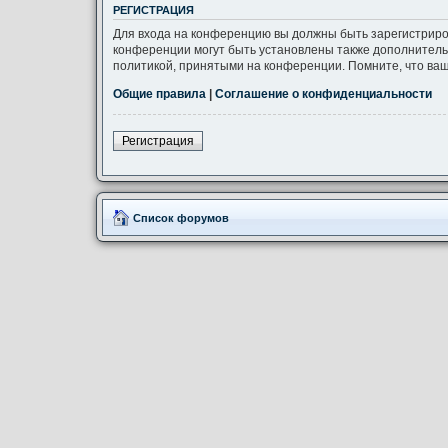
РЕГИСТРАЦИЯ
Для входа на конференцию вы должны быть зарегистриро
конференции могут быть установлены также дополнитель
политикой, принятыми на конференции. Помните, что ваш
Общие правила
|
Соглашение о конфиденциальности
Регистрация
Список форумов