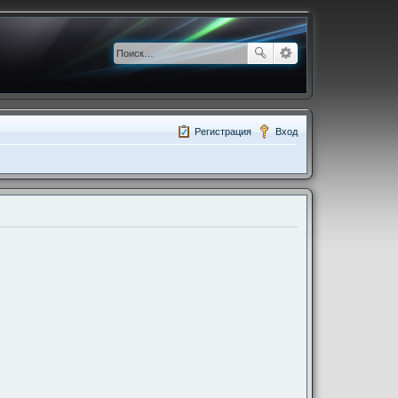
Регистрация
Вход