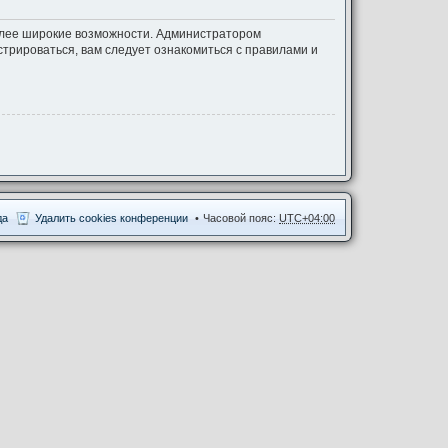
более широкие возможности. Администратором
трироваться, вам следует ознакомиться с правилами и
да
Удалить cookies конференции
Часовой пояс:
UTC+04:00