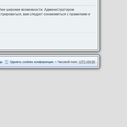
более широкие возможности. Администратором
трироваться, вам следует ознакомиться с правилами и
да
Удалить cookies конференции
Часовой пояс:
UTC+04:00