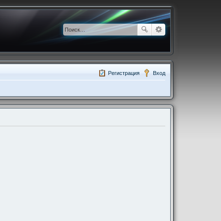
Регистрация
Вход