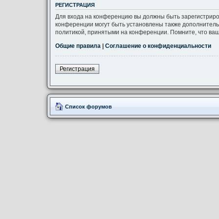
РЕГИСТРАЦИЯ
Для входа на конференцию вы должны быть зарегистриро
конференции могут быть установлены также дополнитель
политикой, принятыми на конференции. Помните, что ваш
Общие правила
|
Соглашение о конфиденциальности
Регистрация
Список форумов