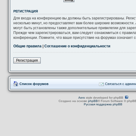
РЕГИСТРАЦИЯ
Для входа на конференцию вы должны быть зарегистрированы. Регис
несколько минут, но предоставляет вам более широкие возможности
могут быть установлены также дополнительные привилегии для заре
Прежде чем зарегистрироваться, вам следует ознакомиться с правил
конференции. Помните, что ваше присутствие на форумах означает с
Общие правила
|
Соглашение о конфиденциальности
Регистрация
Список форумов
Связаться с админ
Aero
style developed for phpBB
Создано на основе
phpBB
® Forum Software © phpBB
Русская поддержка phpBB