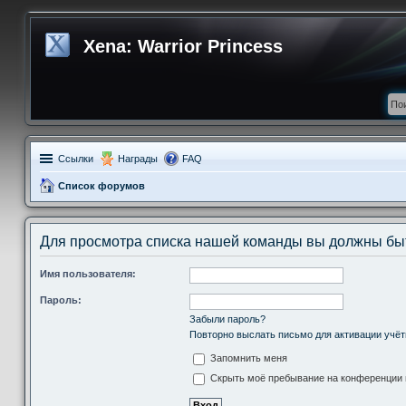
Xena: Warrior Princess
Ссылки
Награды
FAQ
Список форумов
Для просмотра списка нашей команды вы должны бы
Имя пользователя:
Пароль:
Забыли пароль?
Повторно выслать письмо для активации учёт
Запомнить меня
Скрыть моё пребывание на конференции в