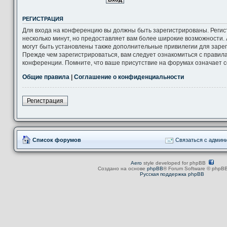
РЕГИСТРАЦИЯ
Для входа на конференцию вы должны быть зарегистрированы. Регис
несколько минут, но предоставляет вам более широкие возможности
могут быть установлены также дополнительные привилегии для заре
Прежде чем зарегистрироваться, вам следует ознакомиться с правил
конференции. Помните, что ваше присутствие на форумах означает с
Общие правила
|
Соглашение о конфиденциальности
Регистрация
Список форумов
Связаться с админ
Aero
style developed for phpBB
Создано на основе
phpBB
® Forum Software © phpBB
Русская поддержка phpBB