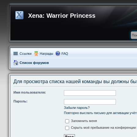
Xena: Warrior Princess
Ссылки
Награды
FAQ
Список форумов
Для просмотра списка нашей команды вы должны бы
Имя пользователя:
Пароль:
Забыли пароль?
Повторно выслать письмо для активации учёт
Запомнить меня
Скрыть моё пребывание на конференции в