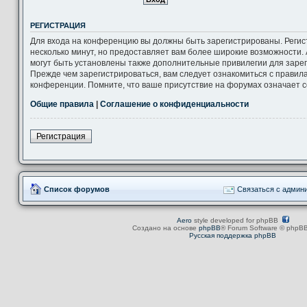
РЕГИСТРАЦИЯ
Для входа на конференцию вы должны быть зарегистрированы. Регис
несколько минут, но предоставляет вам более широкие возможности
могут быть установлены также дополнительные привилегии для заре
Прежде чем зарегистрироваться, вам следует ознакомиться с правил
конференции. Помните, что ваше присутствие на форумах означает с
Общие правила
|
Соглашение о конфиденциальности
Регистрация
Список форумов
Связаться с админ
Aero
style developed for phpBB
Создано на основе
phpBB
® Forum Software © phpBB
Русская поддержка phpBB