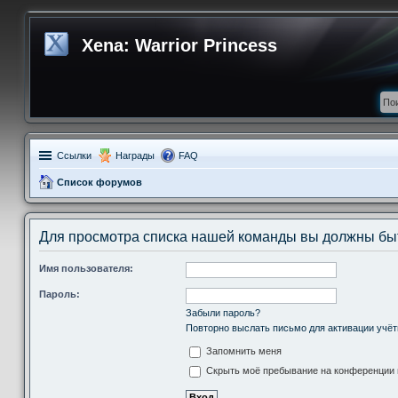
Xena: Warrior Princess
Ссылки
Награды
FAQ
Список форумов
Для просмотра списка нашей команды вы должны бы
Имя пользователя:
Пароль:
Забыли пароль?
Повторно выслать письмо для активации учёт
Запомнить меня
Скрыть моё пребывание на конференции в