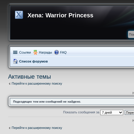
Xena: Warrior Princess
Ссылки
Награды
FAQ
Список форумов
Активные темы
Перейти к расширенному поиску
Подходящих тем или сообщений не найдено.
Показать сообщения за
Перейти к расширенному поиску