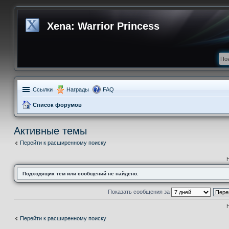
Xena: Warrior Princess
Ссылки
Награды
FAQ
Список форумов
Активные темы
Перейти к расширенному поиску
Подходящих тем или сообщений не найдено.
Показать сообщения за
Перейти к расширенному поиску