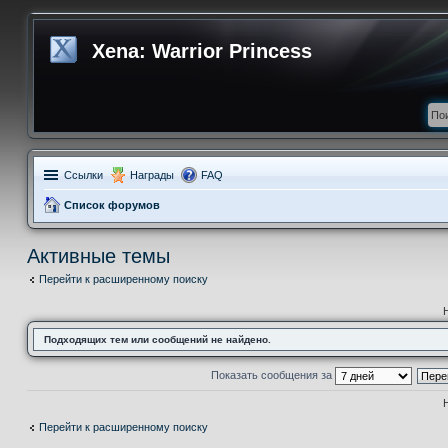
Xena: Warrior Princess
Ссылки
Награды
FAQ
Список форумов
Активные темы
Перейти к расширенному поиску
Подходящих тем или сообщений не найдено.
Показать сообщения за
Перейти к расширенному поиску