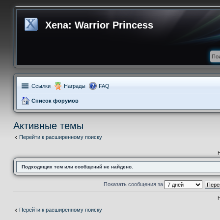
Xena: Warrior Princess
Ссылки
Награды
FAQ
Список форумов
Активные темы
Перейти к расширенному поиску
Подходящих тем или сообщений не найдено.
Показать сообщения за
Перейти к расширенному поиску