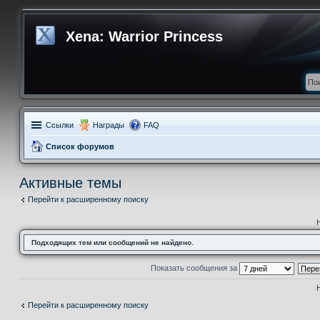
Xena: Warrior Princess
Ссылки
Награды
FAQ
Список форумов
Активные темы
Перейти к расширенному поиску
Подходящих тем или сообщений не найдено.
Показать сообщения за
Перейти к расширенному поиску