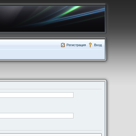
Регистрация
Вход