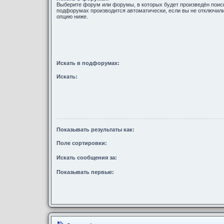
Выберите форум или форумы, в которых будет произведён поиск
подфорумах производится автоматически, если вы не отключи
опцию ниже.
Искать в подфорумах:
Искать:
Показывать результаты как:
Поле сортировки:
Искать сообщения за:
Показывать первые: