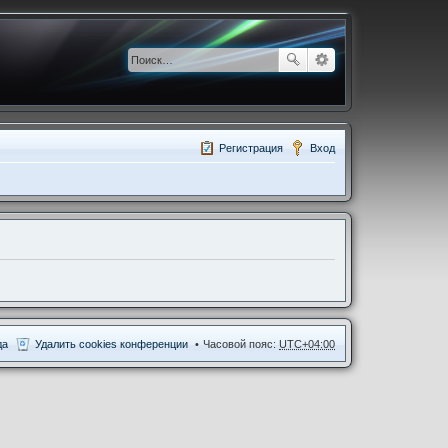
Регистрация
Вход
да
Удалить cookies конференции
Часовой пояс:
UTC+04:00