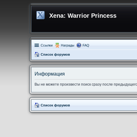
Xena: Warrior Princess
Ссылки
Награды
FAQ
Список форумов
Информация
Вы не можете произвести поиск сразу после предыдущего
Список форумов