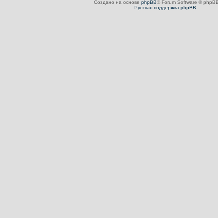
Создано на основе
phpBB
® Forum Software © phpBB
Русская поддержка phpBB