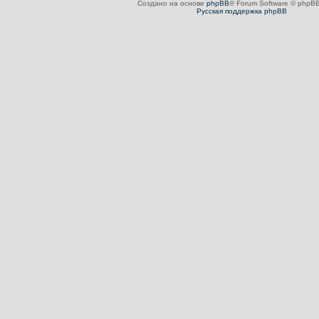
Создано на основе
phpBB
® Forum Software © phpBB
Русская поддержка phpBB