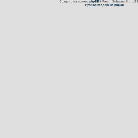
Создано на основе
phpBB
® Forum Software © phpBB
Русская поддержка phpBB