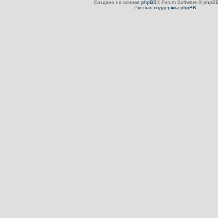
Создано на основе
phpBB
® Forum Software © phpBB
Русская поддержка phpBB