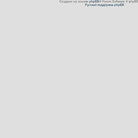
Создано на основе
phpBB
® Forum Software © phpBB
Русская поддержка phpBB