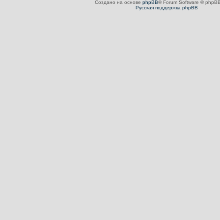
Создано на основе
phpBB
® Forum Software © phpBB
Русская поддержка phpBB