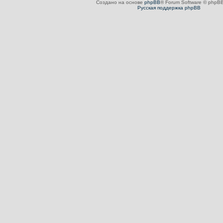
Создано на основе
phpBB
® Forum Software © phpBB
Русская поддержка phpBB