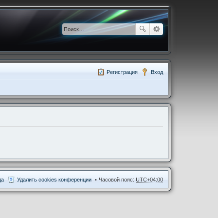
Регистрация
Вход
да
Удалить cookies конференции
Часовой пояс:
UTC+04:00