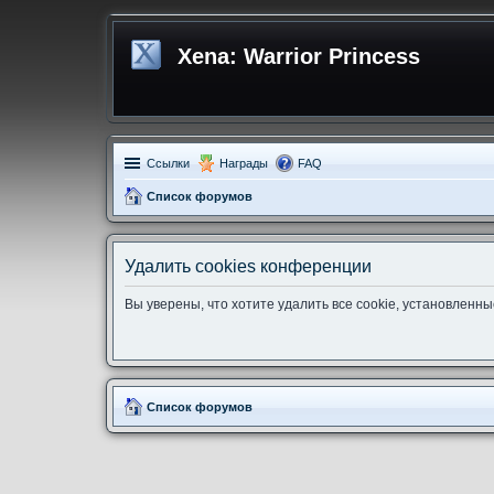
Xena: Warrior Princess
Ссылки
Награды
FAQ
Список форумов
Удалить cookies конференции
Вы уверены, что хотите удалить все cookie, установлен
Список форумов