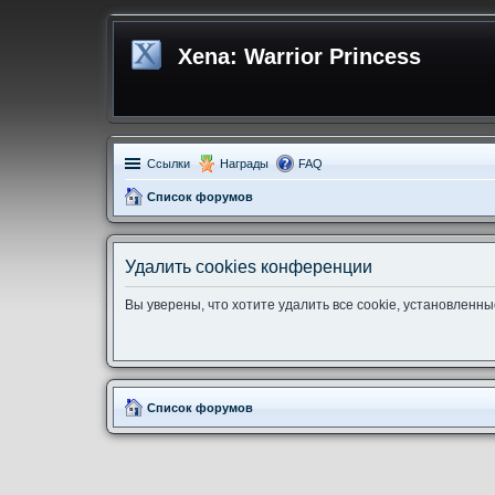
Xena: Warrior Princess
Ссылки
Награды
FAQ
Список форумов
Удалить cookies конференции
Вы уверены, что хотите удалить все cookie, установлен
Список форумов