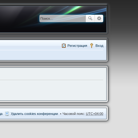
Регистрация
Вход
да
Удалить cookies конференции
Часовой пояс:
UTC+04:00