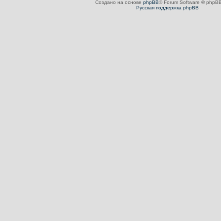
Создано на основе
phpBB
® Forum Software © phpBB
Русская поддержка phpBB