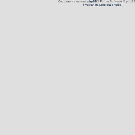
Создано на основе
phpBB
® Forum Software © phpBB
Русская поддержка phpBB