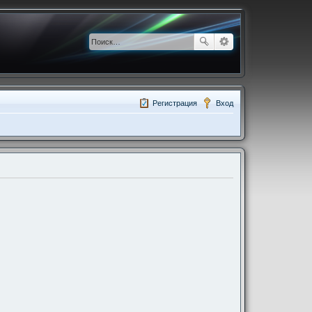
Регистрация
Вход