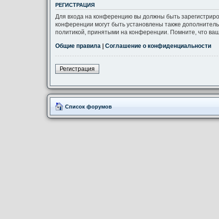
РЕГИСТРАЦИЯ
Для входа на конференцию вы должны быть зарегистриро
конференции могут быть установлены также дополнитель
политикой, принятыми на конференции. Помните, что ваш
Общие правила
|
Соглашение о конфиденциальности
Регистрация
Список форумов