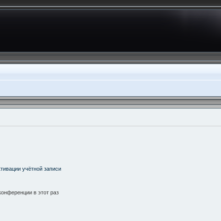
тивации учётной записи
онференции в этот раз