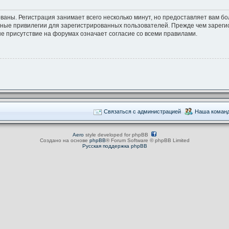
ваны. Регистрация занимает всего несколько минут, но предоставляет вам 
ные привилегии для зарегистрированных пользователей. Прежде чем зарегис
е присутствие на форумах означает согласие со всеми правилами.
Связаться с администрацией
Наша коман
Aero
style developed for phpBB
Создано на основе
phpBB
® Forum Software © phpBB Limited
Русская поддержка phpBB