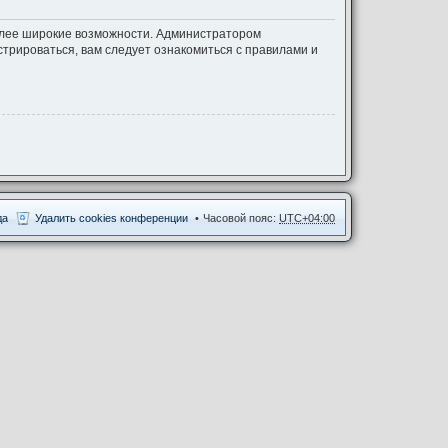
более широкие возможности. Администратором
трироваться, вам следует ознакомиться с правилами и
да
Удалить cookies конференции
Часовой пояс:
UTC+04:00