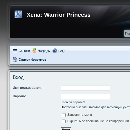
Xena: Warrior Princess
Ссылки
Награды
FAQ
Список форумов
Вход
Имя пользователя:
Пароль:
Забыли пароль?
Повторно выслать письмо для активации учёт
Запомнить меня
Скрыть моё пребывание на конференции в