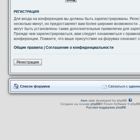
РЕГИСТРАЦИЯ
Для входа на конференцию вы должны быть зарегистрированы. Регис
несколько минут, но предоставляет вам более широкие возможности
могут быть установлены также дополнительные привилегии для заре
Прежде чем зарегистрироваться, вам следует ознакомиться с правил
конференции. Помните, что ваше присутствие на форумах означает с
Общие правила
|
Соглашение о конфиденциальности
Регистрация
Список форумов
Связаться с админ
Aero
style developed for phpBB
Создано на основе
phpBB
® Forum Software © phpBB
Русская поддержка phpBB