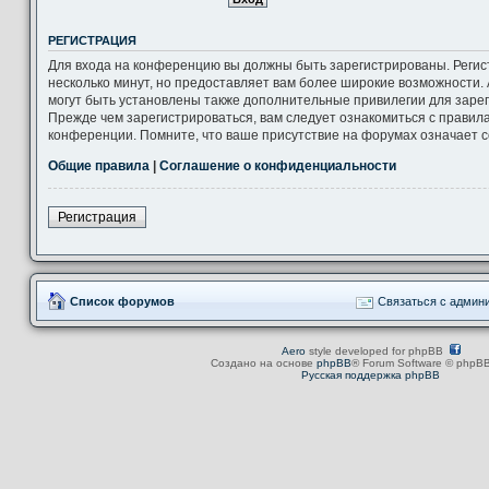
РЕГИСТРАЦИЯ
Для входа на конференцию вы должны быть зарегистрированы. Регис
несколько минут, но предоставляет вам более широкие возможности
могут быть установлены также дополнительные привилегии для заре
Прежде чем зарегистрироваться, вам следует ознакомиться с правил
конференции. Помните, что ваше присутствие на форумах означает с
Общие правила
|
Соглашение о конфиденциальности
Регистрация
Список форумов
Связаться с админ
Aero
style developed for phpBB
Создано на основе
phpBB
® Forum Software © phpBB
Русская поддержка phpBB