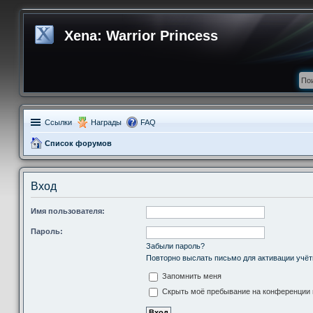
Xena: Warrior Princess
Ссылки
Награды
FAQ
Список форумов
Вход
Имя пользователя:
Пароль:
Забыли пароль?
Повторно выслать письмо для активации учёт
Запомнить меня
Скрыть моё пребывание на конференции в