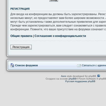
РЕГИСТРАЦИЯ
Для входа на конференцию вы должны быть зарегистрированы. Регис
несколько минут, но предоставляет вам более широкие возможности
могут быть установлены также дополнительные привилегии для заре
Прежде чем зарегистрироваться, вам следует ознакомиться с правил
конференции. Помните, что ваше присутствие на форумах означает с
Общие правила
|
Соглашение о конфиденциальности
Регистрация
Список форумов
Связаться с админ
Aero
style developed for phpBB
Создано на основе
phpBB
® Forum Software © phpBB
Русская поддержка phpBB