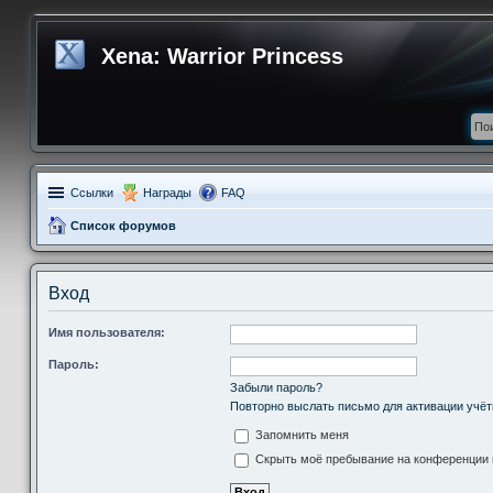
Xena: Warrior Princess
Ссылки
Награды
FAQ
Список форумов
Вход
Имя пользователя:
Пароль:
Забыли пароль?
Повторно выслать письмо для активации учёт
Запомнить меня
Скрыть моё пребывание на конференции в