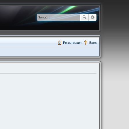
Регистрация
Вход