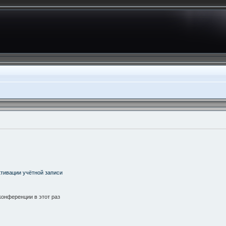
тивации учётной записи
онференции в этот раз