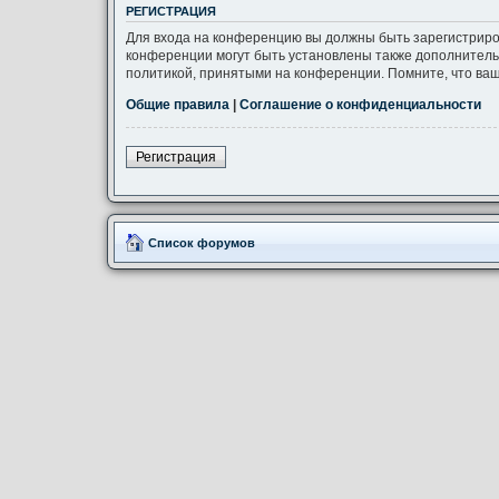
РЕГИСТРАЦИЯ
Для входа на конференцию вы должны быть зарегистриро
конференции могут быть установлены также дополнитель
политикой, принятыми на конференции. Помните, что ваш
Общие правила
|
Соглашение о конфиденциальности
Регистрация
Список форумов