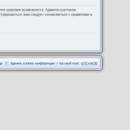
более широкие возможности. Администратором
трироваться, вам следует ознакомиться с правилами и
да
Удалить cookies конференции
Часовой пояс:
UTC+04:00