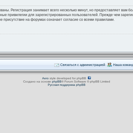
ваны. Регистрация занимает всего несколько минут, но предоставляет вам 
ные привилегии для зарегистрированных пользователей. Прежде чем зарегис
е присутствие на форумах означает согласие со всеми правилами.
Связаться с администрацией
Наша коман
Aero
style developed for phpBB
Создано на основе
phpBB
® Forum Software © phpBB Limited
Русская поддержка phpBB